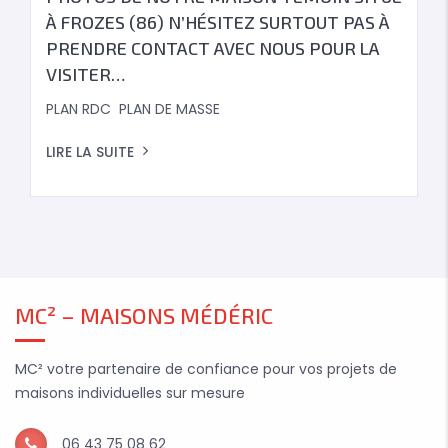
À FROZES (86) N’HÉSITEZ SURTOUT PAS À
PRENDRE CONTACT AVEC NOUS POUR LA
VISITER…
PLAN RDC PLAN DE MASSE
LIRE LA SUITE
MC² – MAISONS MÉDÉRIC
MC² votre partenaire de confiance pour vos projets de
maisons individuelles sur mesure
06 43 75 08 62