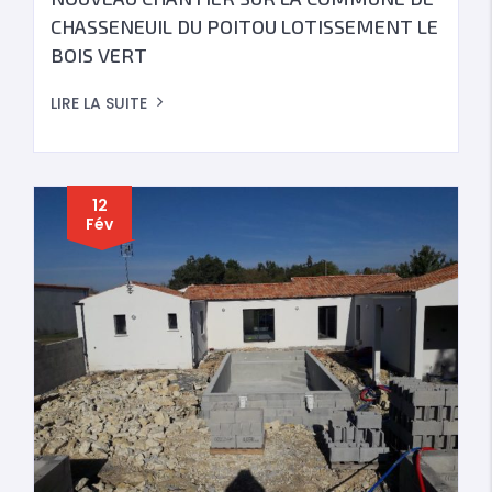
CHASSENEUIL DU POITOU LOTISSEMENT LE
BOIS VERT
LIRE LA SUITE
12
Fév