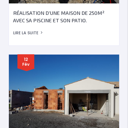
RÉALISATION D’UNE MAISON DE 250M²
AVEC SA PISCINE ET SON PATIO.
LIRE LA SUITE
12
Fév