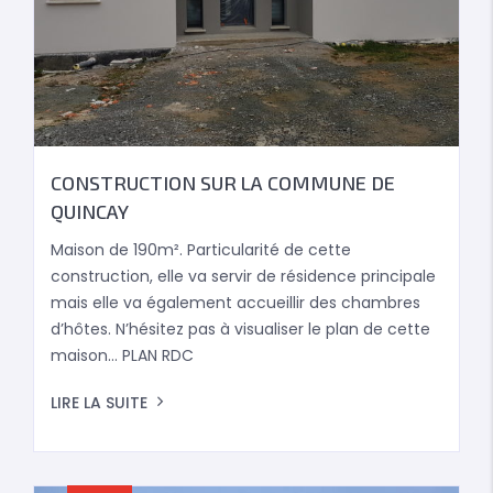
CONSTRUCTION SUR LA COMMUNE DE
QUINCAY
Maison de 190m². Particularité de cette
construction, elle va servir de résidence principale
mais elle va également accueillir des chambres
d’hôtes. N’hésitez pas à visualiser le plan de cette
maison… PLAN RDC
LIRE LA SUITE