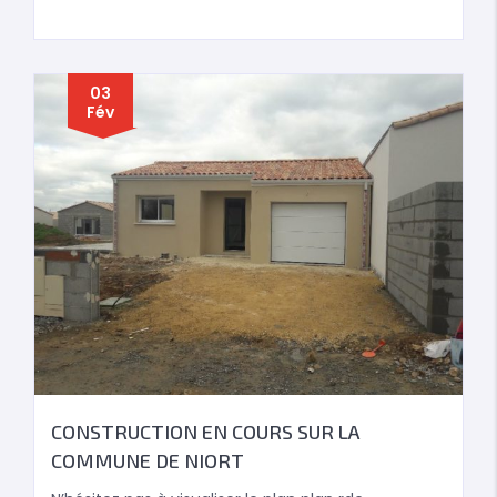
03
Fév
CONSTRUCTION EN COURS SUR LA
COMMUNE DE NIORT