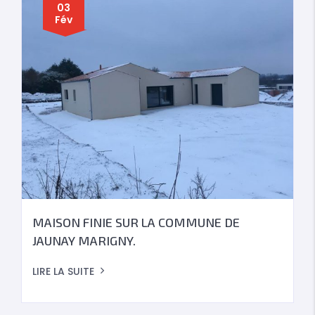
03
Fév
MAISON FINIE SUR LA COMMUNE DE
JAUNAY MARIGNY.
LIRE LA SUITE