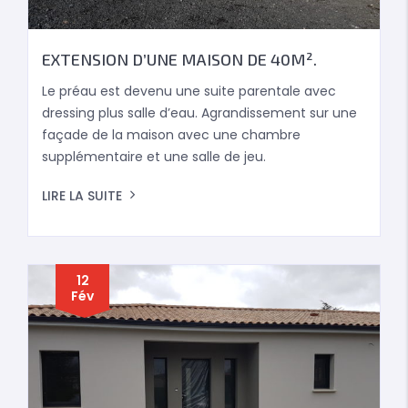
EXTENSION D’UNE MAISON DE 40M².
Le préau est devenu une suite parentale avec
dressing plus salle d’eau. Agrandissement sur une
façade de la maison avec une chambre
supplémentaire et une salle de jeu.
LIRE LA SUITE
12
Fév