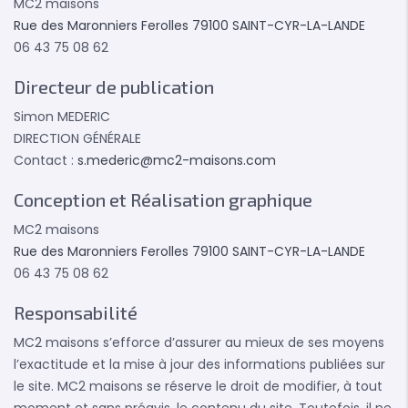
MC2 maisons
Rue des Maronniers Ferolles 79100 SAINT-CYR-LA-LANDE
06 43 75 08 62
Directeur de publication
Simon MEDERIC
DIRECTION GÉNÉRALE
Contact :
s.mederic@mc2-maisons.com
Conception et Réalisation graphique
MC2 maisons
Rue des Maronniers Ferolles 79100 SAINT-CYR-LA-LANDE
06 43 75 08 62
Responsabilité
MC2 maisons s’efforce d’assurer au mieux de ses moyens
l’exactitude et la mise à jour des informations publiées sur
le site. MC2 maisons se réserve le droit de modifier, à tout