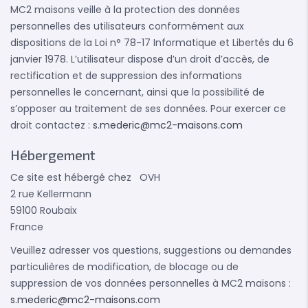
MC2 maisons veille à la protection des données
personnelles des utilisateurs conformément aux
dispositions de la Loi n° 78-17 Informatique et Libertés du 6
janvier 1978. L’utilisateur dispose d’un droit d’accès, de
rectification et de suppression des informations
personnelles le concernant, ainsi que la possibilité de
s’opposer au traitement de ses données. Pour exercer ce
droit contactez :
s.mederic@mc2-maisons.com
Hébergement
Ce site est hébergé chez OVH
2 rue Kellermann
59100 Roubaix
France
Veuillez adresser vos questions, suggestions ou demandes
particulières de modification, de blocage ou de
suppression de vos données personnelles à MC2 maisons :
s.mederic@mc2-maisons.com