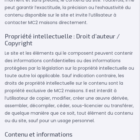
moment et sans préavis, le contenu du site. Toutefois, il ne
peut garantir l’exactitude, la précision ou l’exhaustivité du
contenu disponible sur le site et invite l’utilisateur à
contacter MC2 maisons directement.
Propriété intellectuelle : Droit d’auteur /
Copyright
Le site et les éléments qui le composent peuvent contenir
des informations confidentielles ou des informations
protégées par la législation sur la propriété intellectuelle ou
toute autre loi applicable. Sauf indication contraire, les
droits de propriété intellectuelle sur le contenu sont la
propriété exclusive de MC2 maisons. Il est interdit à
l’utilisateur de copier, modifier, créer une œuvre dérivée,
assembler, décompiler, céder, sous-licencier ou transférer,
de quelque manière que ce soit, tout élément du contenu
ou du site, sauf pour un usage personnel.
Contenu et informations