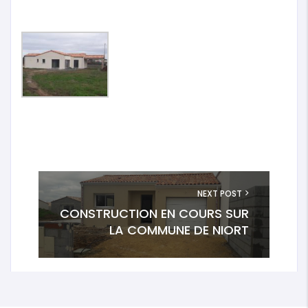
NEXT POST
CONSTRUCTION EN COURS SUR
LA COMMUNE DE NIORT