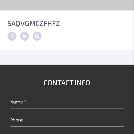
SAQVGMCZFHFZ
CONTACT INFO