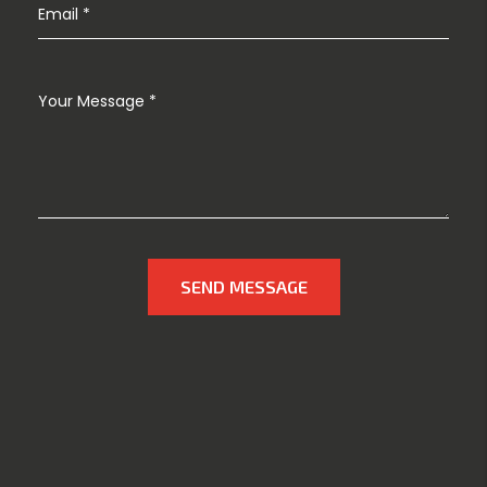
SEND MESSAGE