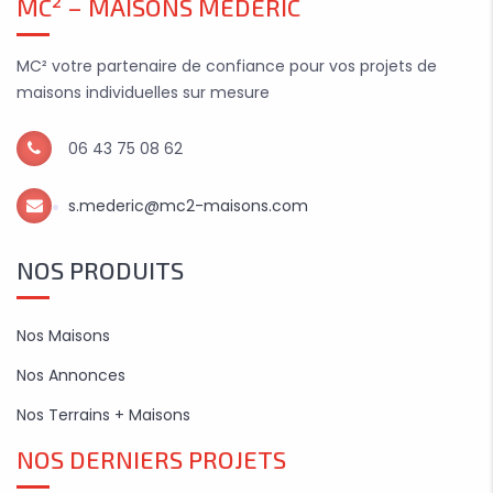
MC² – MAISONS MÉDÉRIC
MC² votre partenaire de confiance pour vos projets de
maisons individuelles sur mesure
06 43 75 08 62
s.mederic@mc2-maisons.com
NOS PRODUITS
Nos Maisons
Nos Annonces
Nos Terrains + Maisons
NOS DERNIERS PROJETS