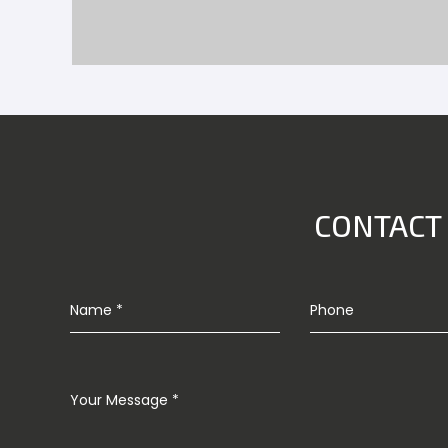
CONTACT