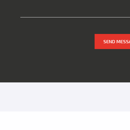
SEND MESS