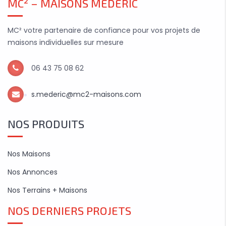
MC² – MAISONS MÉDÉRIC
MC² votre partenaire de confiance pour vos projets de
maisons individuelles sur mesure
06 43 75 08 62
s.mederic@mc2-maisons.com
NOS PRODUITS
Nos Maisons
Nos Annonces
Nos Terrains + Maisons
NOS DERNIERS PROJETS