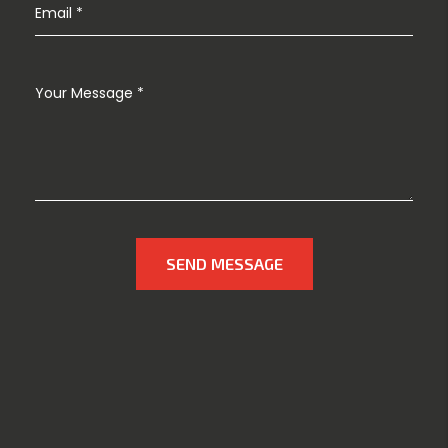
SEND MESSAGE